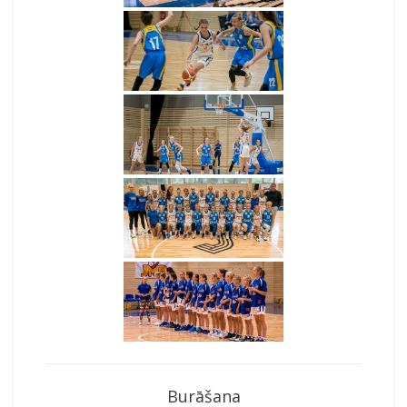
Burāšana