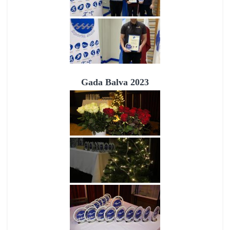
Gada Balva 2023