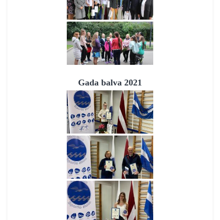
Gada balva 2021