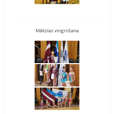
Mākslas vingrošana