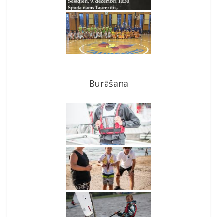
Burāšana