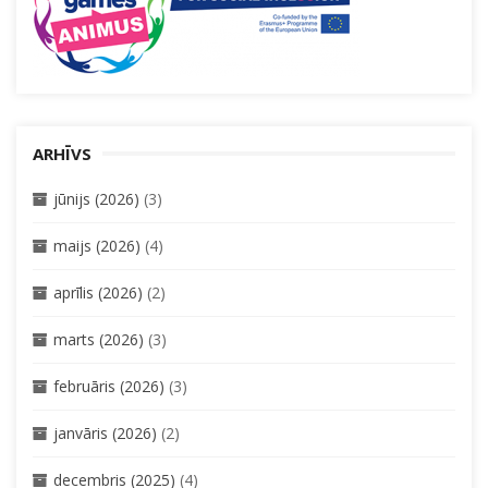
ARHĪVS
jūnijs (2026)
(3)
maijs (2026)
(4)
aprīlis (2026)
(2)
marts (2026)
(3)
februāris (2026)
(3)
janvāris (2026)
(2)
decembris (2025)
(4)