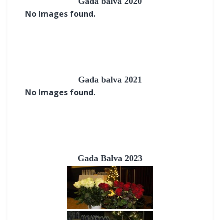
Gada balva 2020
No Images found.
Gada balva 2021
No Images found.
Gada Balva 2023