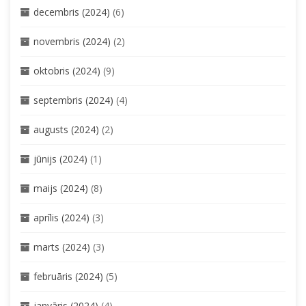
decembris (2024)
(6)
novembris (2024)
(2)
oktobris (2024)
(9)
septembris (2024)
(4)
augusts (2024)
(2)
jūnijs (2024)
(1)
maijs (2024)
(8)
aprīlis (2024)
(3)
marts (2024)
(3)
februāris (2024)
(5)
janvāris (2024)
(4)