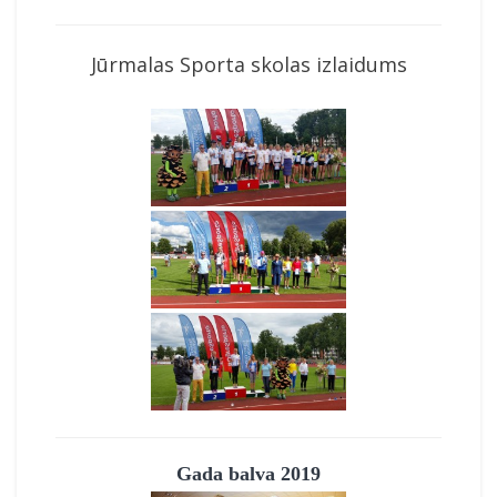
Jūrmalas Sporta skolas izlaidums
Gada balva 2019