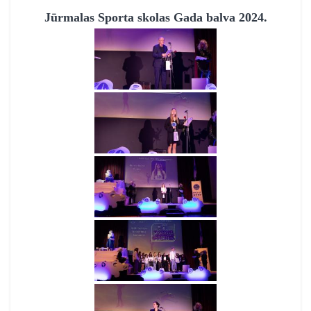
Jūrmalas Sporta skolas Gada balva 2024.