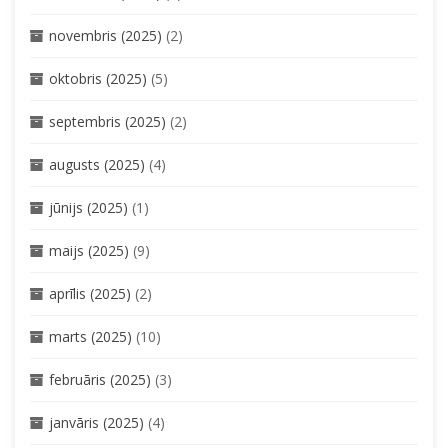
novembris (2025)
(2)
oktobris (2025)
(5)
septembris (2025)
(2)
augusts (2025)
(4)
jūnijs (2025)
(1)
maijs (2025)
(9)
aprīlis (2025)
(2)
marts (2025)
(10)
februāris (2025)
(3)
janvāris (2025)
(4)