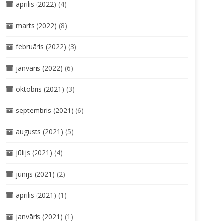
aprīlis (2022)
(4)
marts (2022)
(8)
februāris (2022)
(3)
janvāris (2022)
(6)
oktobris (2021)
(3)
septembris (2021)
(6)
augusts (2021)
(5)
jūlijs (2021)
(4)
jūnijs (2021)
(2)
aprīlis (2021)
(1)
janvāris (2021)
(1)