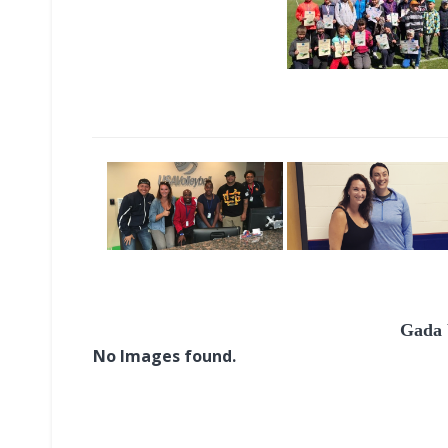
Gada 
No Images found.