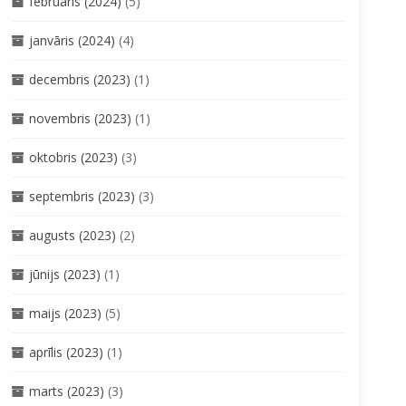
februāris (2024)
(5)
janvāris (2024)
(4)
decembris (2023)
(1)
novembris (2023)
(1)
oktobris (2023)
(3)
septembris (2023)
(3)
augusts (2023)
(2)
jūnijs (2023)
(1)
maijs (2023)
(5)
aprīlis (2023)
(1)
marts (2023)
(3)