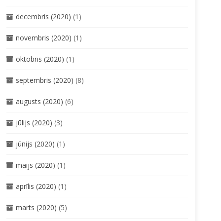
decembris (2020)
(1)
novembris (2020)
(1)
oktobris (2020)
(1)
septembris (2020)
(8)
augusts (2020)
(6)
jūlijs (2020)
(3)
jūnijs (2020)
(1)
maijs (2020)
(1)
aprīlis (2020)
(1)
marts (2020)
(5)