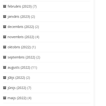
februāris (2023)
(7)
janvāris (2023)
(2)
decembris (2022)
(2)
novembris (2022)
(4)
oktobris (2022)
(1)
septembris (2022)
(2)
augusts (2022)
(11)
jūlijs (2022)
(2)
jūnijs (2022)
(7)
maijs (2022)
(4)