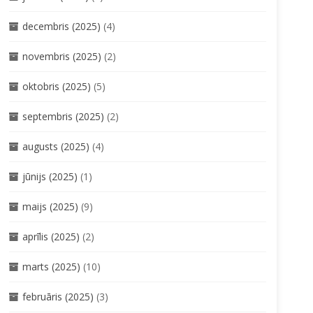
decembris (2025)
(4)
novembris (2025)
(2)
oktobris (2025)
(5)
septembris (2025)
(2)
augusts (2025)
(4)
jūnijs (2025)
(1)
maijs (2025)
(9)
aprīlis (2025)
(2)
marts (2025)
(10)
februāris (2025)
(3)