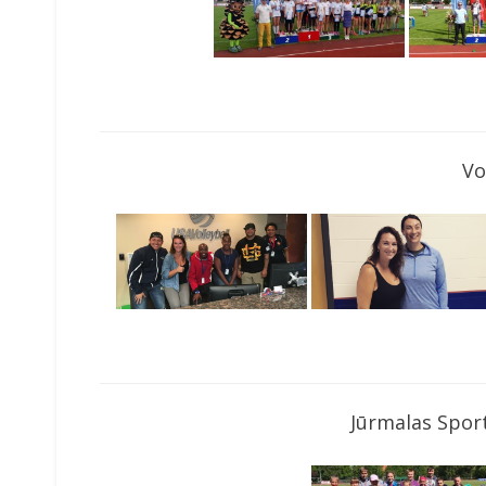
Vo
Jūrmalas Sport