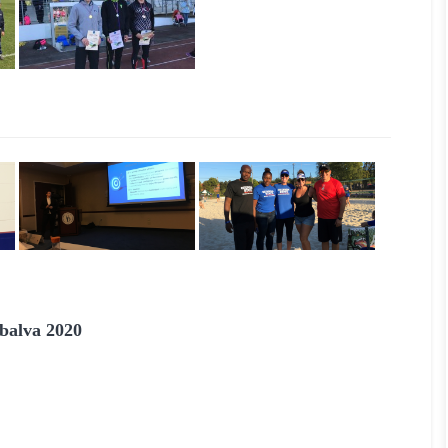
balva 2020