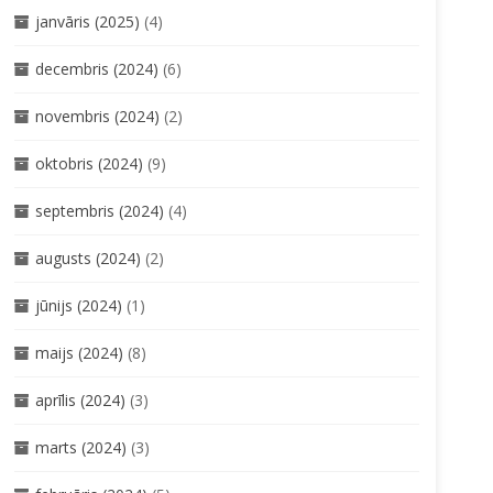
janvāris (2025)
(4)
decembris (2024)
(6)
novembris (2024)
(2)
oktobris (2024)
(9)
septembris (2024)
(4)
augusts (2024)
(2)
jūnijs (2024)
(1)
maijs (2024)
(8)
aprīlis (2024)
(3)
marts (2024)
(3)