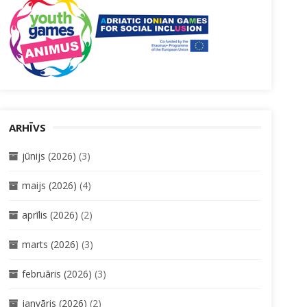
ARHĪVS
jūnijs (2026)
(3)
maijs (2026)
(4)
aprīlis (2026)
(2)
marts (2026)
(3)
februāris (2026)
(3)
janvāris (2026)
(2)