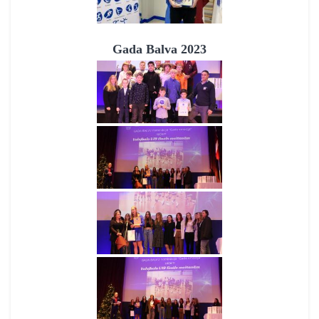
Gada Balva 2023