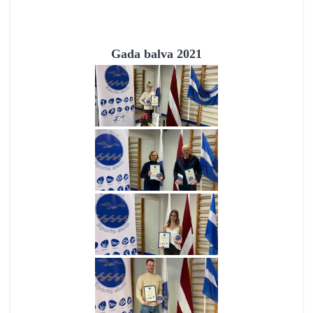
Gada balva 2021