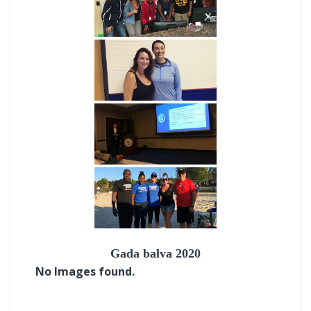
Gada balva 2020
No Images found.