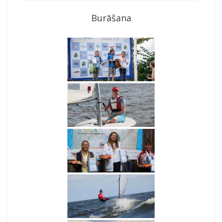
Burāšana