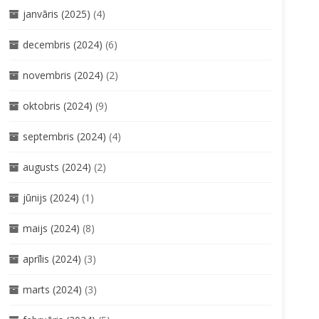
janvāris (2025)
(4)
decembris (2024)
(6)
novembris (2024)
(2)
oktobris (2024)
(9)
septembris (2024)
(4)
augusts (2024)
(2)
jūnijs (2024)
(1)
maijs (2024)
(8)
aprīlis (2024)
(3)
marts (2024)
(3)