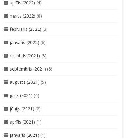
aprīlis (2022)
(4)
marts (2022)
(8)
februāris (2022)
(3)
janvāris (2022)
(6)
oktobris (2021)
(3)
septembris (2021)
(6)
augusts (2021)
(5)
jūlijs (2021)
(4)
jūnijs (2021)
(2)
aprīlis (2021)
(1)
janvāris (2021)
(1)