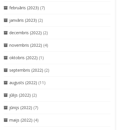
februāris (2023)
(7)
janvāris (2023)
(2)
decembris (2022)
(2)
novembris (2022)
(4)
oktobris (2022)
(1)
septembris (2022)
(2)
augusts (2022)
(11)
jūlijs (2022)
(2)
jūnijs (2022)
(7)
maijs (2022)
(4)