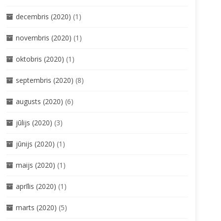
decembris (2020)
(1)
novembris (2020)
(1)
oktobris (2020)
(1)
septembris (2020)
(8)
augusts (2020)
(6)
jūlijs (2020)
(3)
jūnijs (2020)
(1)
maijs (2020)
(1)
aprīlis (2020)
(1)
marts (2020)
(5)