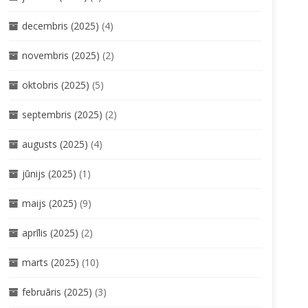
decembris (2025)
(4)
novembris (2025)
(2)
oktobris (2025)
(5)
septembris (2025)
(2)
augusts (2025)
(4)
jūnijs (2025)
(1)
maijs (2025)
(9)
aprīlis (2025)
(2)
marts (2025)
(10)
februāris (2025)
(3)