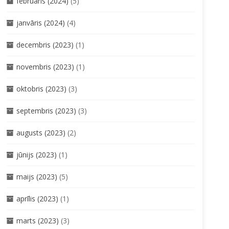
februāris (2024)
(5)
janvāris (2024)
(4)
decembris (2023)
(1)
novembris (2023)
(1)
oktobris (2023)
(3)
septembris (2023)
(3)
augusts (2023)
(2)
jūnijs (2023)
(1)
maijs (2023)
(5)
aprīlis (2023)
(1)
marts (2023)
(3)