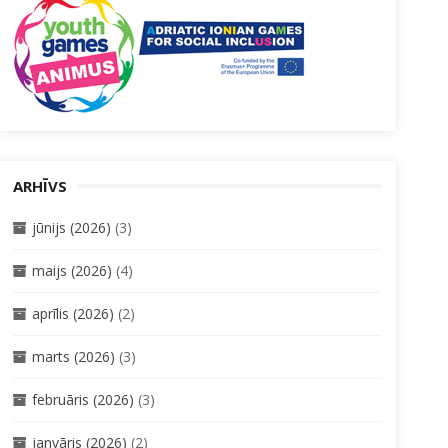
ARHĪVS
jūnijs (2026)
(3)
maijs (2026)
(4)
aprīlis (2026)
(2)
marts (2026)
(3)
februāris (2026)
(3)
janvāris (2026)
(2)