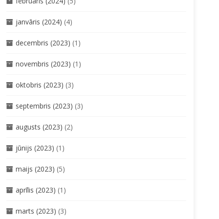
februāris (2024)
(5)
janvāris (2024)
(4)
decembris (2023)
(1)
novembris (2023)
(1)
oktobris (2023)
(3)
septembris (2023)
(3)
augusts (2023)
(2)
jūnijs (2023)
(1)
maijs (2023)
(5)
aprīlis (2023)
(1)
marts (2023)
(3)