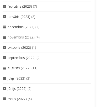
februāris (2023)
(7)
janvāris (2023)
(2)
decembris (2022)
(2)
novembris (2022)
(4)
oktobris (2022)
(1)
septembris (2022)
(2)
augusts (2022)
(11)
jūlijs (2022)
(2)
jūnijs (2022)
(7)
maijs (2022)
(4)