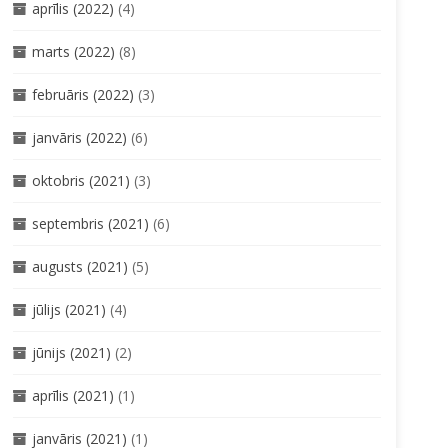
aprīlis (2022)
(4)
marts (2022)
(8)
februāris (2022)
(3)
janvāris (2022)
(6)
oktobris (2021)
(3)
septembris (2021)
(6)
augusts (2021)
(5)
jūlijs (2021)
(4)
jūnijs (2021)
(2)
aprīlis (2021)
(1)
janvāris (2021)
(1)