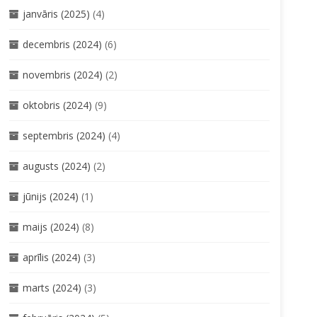
janvāris (2025)
(4)
decembris (2024)
(6)
novembris (2024)
(2)
oktobris (2024)
(9)
septembris (2024)
(4)
augusts (2024)
(2)
jūnijs (2024)
(1)
maijs (2024)
(8)
aprīlis (2024)
(3)
marts (2024)
(3)