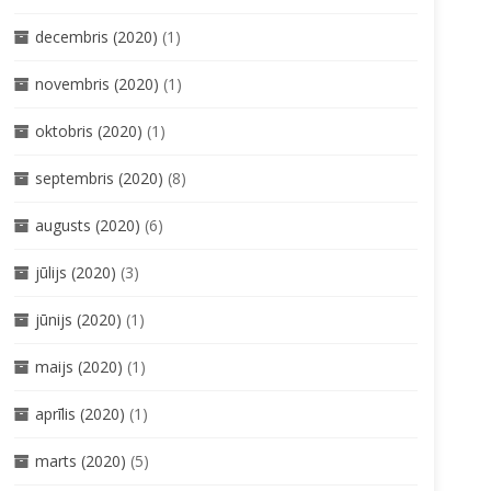
decembris (2020)
(1)
novembris (2020)
(1)
oktobris (2020)
(1)
septembris (2020)
(8)
augusts (2020)
(6)
jūlijs (2020)
(3)
jūnijs (2020)
(1)
maijs (2020)
(1)
aprīlis (2020)
(1)
marts (2020)
(5)