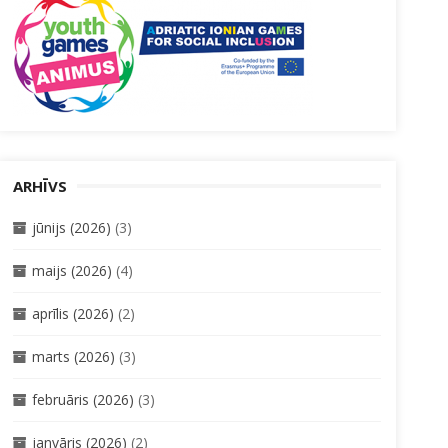
ARHĪVS
jūnijs (2026)
(3)
maijs (2026)
(4)
aprīlis (2026)
(2)
marts (2026)
(3)
februāris (2026)
(3)
janvāris (2026)
(2)