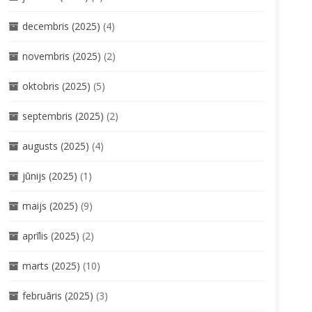
decembris (2025)
(4)
novembris (2025)
(2)
oktobris (2025)
(5)
septembris (2025)
(2)
augusts (2025)
(4)
jūnijs (2025)
(1)
maijs (2025)
(9)
aprīlis (2025)
(2)
marts (2025)
(10)
februāris (2025)
(3)