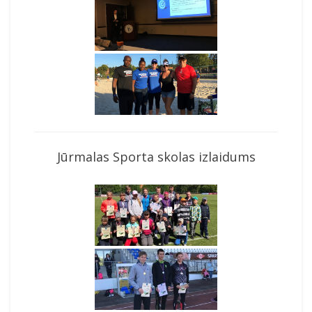
Jūrmalas Sporta skolas izlaidums