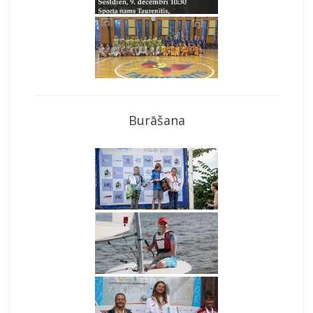
Burāšana