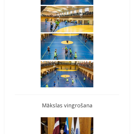
Mākslas vingrošana