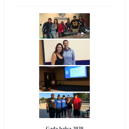
Gada balva 2020