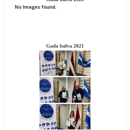
No Images found.
Gada balva 2021