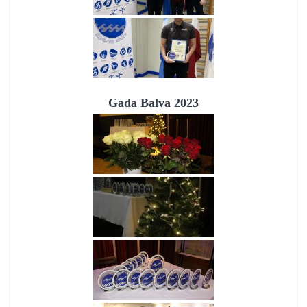
Gada Balva 2023