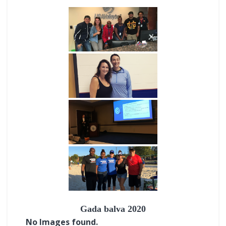
Gada balva 2020
No Images found.