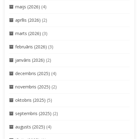
maijs (2026)
(4)
aprīlis (2026)
(2)
marts (2026)
(3)
februāris (2026)
(3)
janvāris (2026)
(2)
decembris (2025)
(4)
novembris (2025)
(2)
oktobris (2025)
(5)
septembris (2025)
(2)
augusts (2025)
(4)