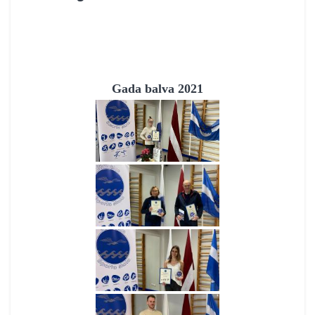
Gada balva 2021