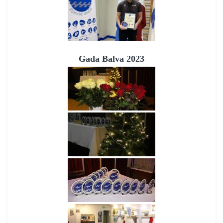
Gada Balva 2023