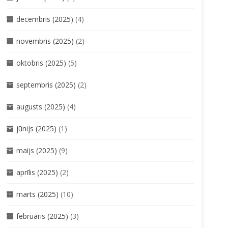
decembris (2025)
(4)
novembris (2025)
(2)
oktobris (2025)
(5)
septembris (2025)
(2)
augusts (2025)
(4)
jūnijs (2025)
(1)
maijs (2025)
(9)
aprīlis (2025)
(2)
marts (2025)
(10)
februāris (2025)
(3)