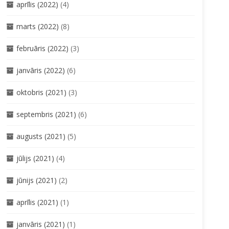
aprīlis (2022)
(4)
marts (2022)
(8)
februāris (2022)
(3)
janvāris (2022)
(6)
oktobris (2021)
(3)
septembris (2021)
(6)
augusts (2021)
(5)
jūlijs (2021)
(4)
jūnijs (2021)
(2)
aprīlis (2021)
(1)
janvāris (2021)
(1)