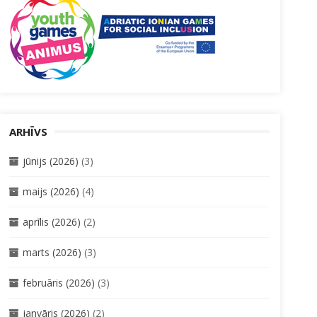
ARHĪVS
jūnijs (2026)
(3)
maijs (2026)
(4)
aprīlis (2026)
(2)
marts (2026)
(3)
februāris (2026)
(3)
janvāris (2026)
(2)