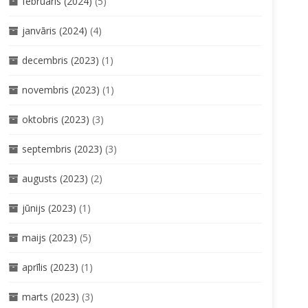
februāris (2024)
(5)
janvāris (2024)
(4)
decembris (2023)
(1)
novembris (2023)
(1)
oktobris (2023)
(3)
septembris (2023)
(3)
augusts (2023)
(2)
jūnijs (2023)
(1)
maijs (2023)
(5)
aprīlis (2023)
(1)
marts (2023)
(3)