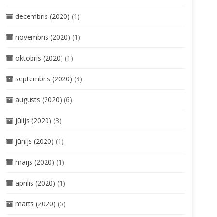
decembris (2020)
(1)
novembris (2020)
(1)
oktobris (2020)
(1)
septembris (2020)
(8)
augusts (2020)
(6)
jūlijs (2020)
(3)
jūnijs (2020)
(1)
maijs (2020)
(1)
aprīlis (2020)
(1)
marts (2020)
(5)