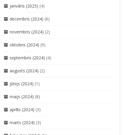
janvāris (2025)
(4)
decembris (2024)
(6)
novembris (2024)
(2)
oktobris (2024)
(9)
septembris (2024)
(4)
augusts (2024)
(2)
jūnijs (2024)
(1)
maijs (2024)
(8)
aprīlis (2024)
(3)
marts (2024)
(3)