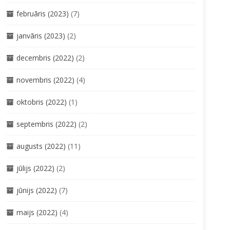
februāris (2023)
(7)
janvāris (2023)
(2)
decembris (2022)
(2)
novembris (2022)
(4)
oktobris (2022)
(1)
septembris (2022)
(2)
augusts (2022)
(11)
jūlijs (2022)
(2)
jūnijs (2022)
(7)
maijs (2022)
(4)