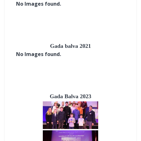
No Images found.
Gada balva 2021
No Images found.
Gada Balva 2023