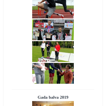
Gada balva 2019