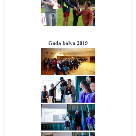
Gada balva 2019