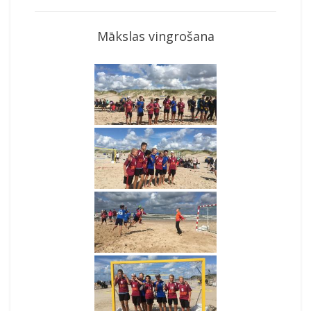
Mākslas vingrošana