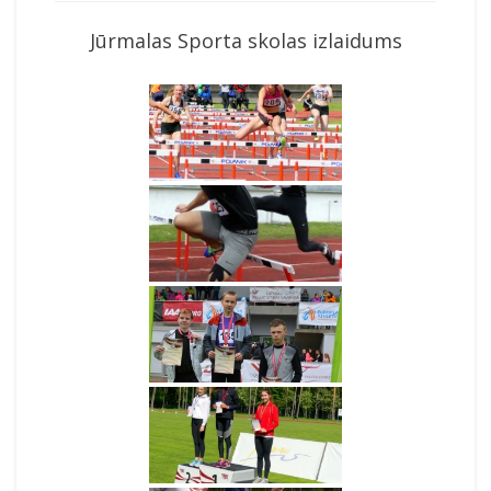
Jūrmalas Sporta skolas izlaidums