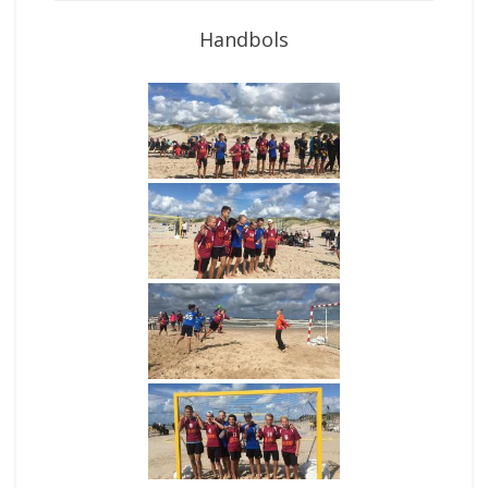
Handbols