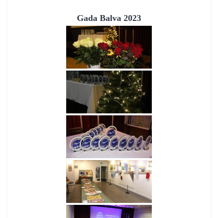
Gada Balva 2023