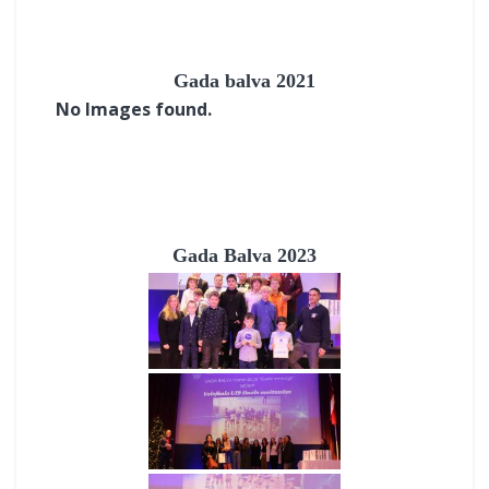
Gada balva 2021
No Images found.
Gada Balva 2023