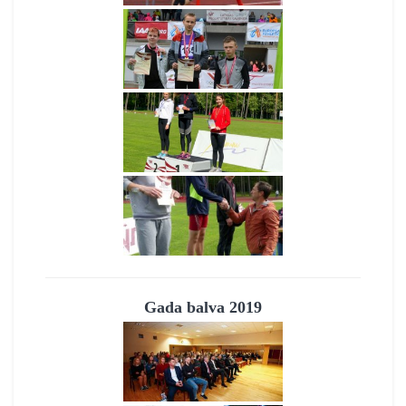
Gada balva 2019