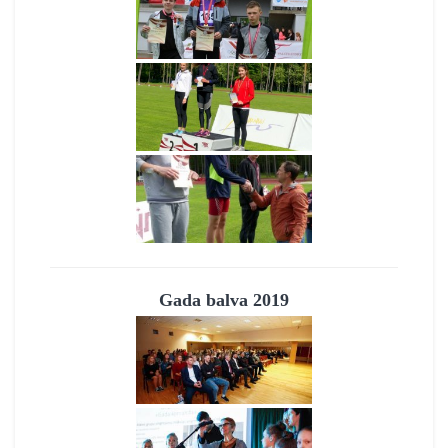
Gada balva 2019