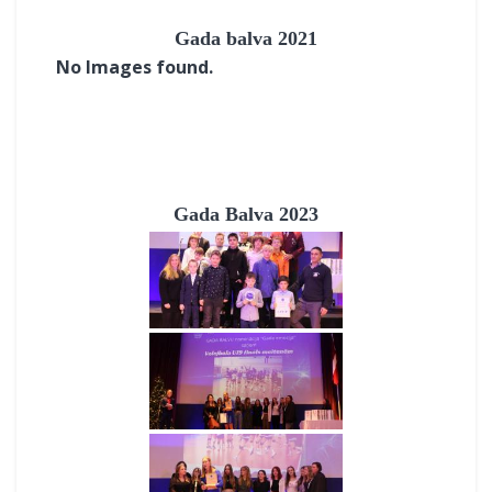
Gada balva 2021
No Images found.
Gada Balva 2023