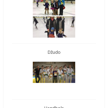
Džudo