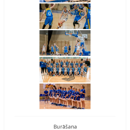
Burāšana