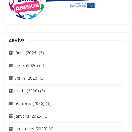
ARHĪVS
jūnijs (2026)
(3)
maijs (2026)
(4)
aprīlis (2026)
(2)
marts (2026)
(3)
februāris (2026)
(3)
janvāris (2026)
(2)
decembris (2025)
(4)