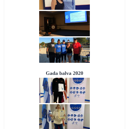
Gada balva 2020