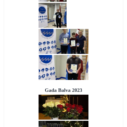
Gada Balva 2023