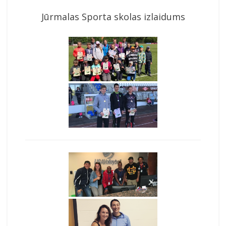
Jūrmalas Sporta skolas izlaidums