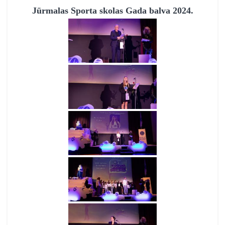
Jūrmalas Sporta skolas Gada balva 2024.