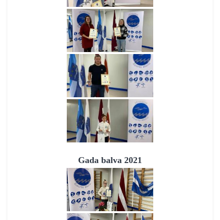
Gada balva 2021