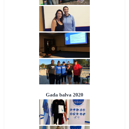
Gada balva 2020