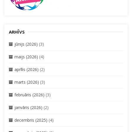
ARHĪVS
jūnijs (2026)
(3)
maijs (2026)
(4)
aprīlis (2026)
(2)
marts (2026)
(3)
februāris (2026)
(3)
janvāris (2026)
(2)
decembris (2025)
(4)