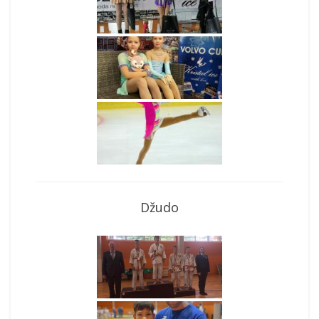
Džudo