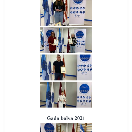
Gada balva 2021