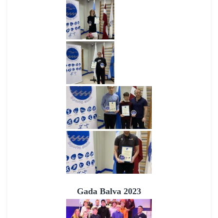
Gada Balva 2023