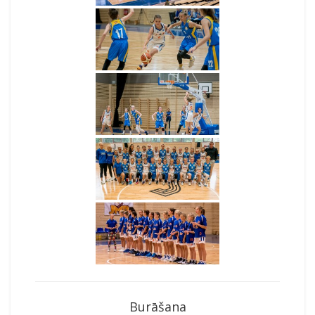
Burāšana