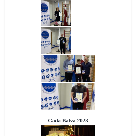
Gada Balva 2023