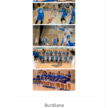
Burāšana