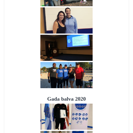
Gada balva 2020