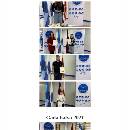
Gada balva 2021